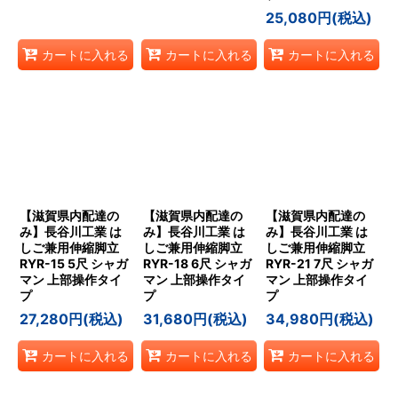
25,080
円
(税込)
カートに入れる
カートに入れる
カートに入れる
【滋賀県内配達の
【滋賀県内配達の
【滋賀県内配達の
み】長谷川工業 は
み】長谷川工業 は
み】長谷川工業 は
しご兼用伸縮脚立
しご兼用伸縮脚立
しご兼用伸縮脚立
RYR-15 5尺 シャガ
RYR-18 6尺 シャガ
RYR-21 7尺 シャガ
マン 上部操作タイ
マン 上部操作タイ
マン 上部操作タイ
プ
プ
プ
27,280
円
(税込)
31,680
円
(税込)
34,980
円
(税込)
カートに入れる
カートに入れる
カートに入れる