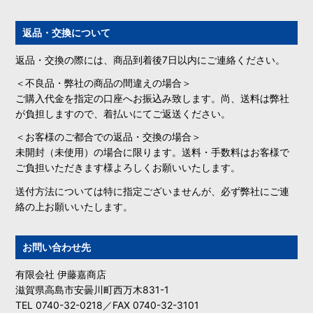
返品・交換について
返品・交換の際には、商品到着後7日以内にご連絡ください。
＜不良品・弊社の商品の間違えの場合＞
ご購入代金を指定の口座へお振込み致します。尚、送料は弊社
が負担しますので、着払いにてご返送ください。
＜お客様のご都合での返品・交換の場合＞
未開封（未使用）の場合に限ります。送料・手数料はお客様で
ご負担いただきます様よろしくお願いいたします。
送付方法については特に指定ございませんが、必ず弊社にご連
絡の上お願いいたします。
お問い合わせ先
有限会社 伊藤嘉商店
滋賀県高島市安曇川町西万木831-1
TEL 0740-32-0218／FAX 0740-32-3101