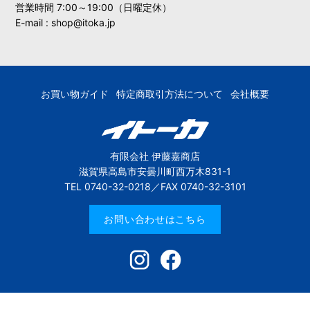
営業時間 7:00～19:00（日曜定休）
E-mail : shop@itoka.jp
お買い物ガイド
特定商取引方法について
会社概要
有限会社 伊藤嘉商店
滋賀県高島市安曇川町西万木831-1
TEL 0740-32-0218／FAX 0740-32-3101
お問い合わせはこちら