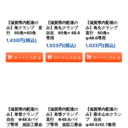
【滋賀県内配達の
【滋賀県内配達の
【滋賀県内配達の
み】角クランプ 直
み】角丸クランプ
み】角丸クランプ
行 60角×60角
自在 60角× 48.6
直行 60角×
専用
φ48.6専用
1,430
円
(税込)
1,023
円
(税込)
1,023
円
(税込)
カートに入れる
カートに入れる
カートに入れる
【滋賀県内配達の
【滋賀県内配達の
【滋賀県内配達の
み】単管クランプ
み】単管クランプ
み】垂木止めクラン
自在 Φ48.6パイ
直行 Φ48.6パイ
プ 自在
プ専用 仮設工業会
プ専用 仮設工業会
φ48.6/42.7兼用