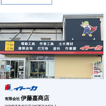
伊藤嘉商店
有限会社