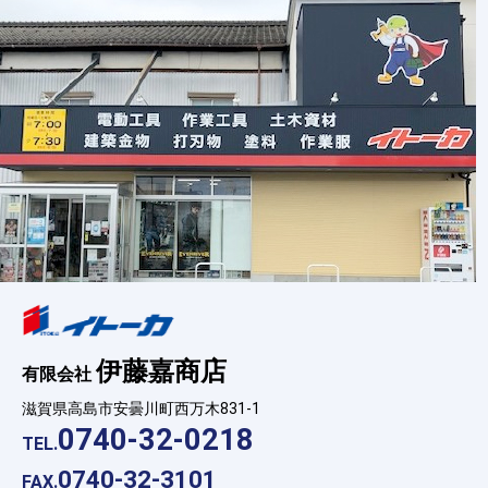
伊藤嘉商店
有限会社
滋賀県高島市安曇川町西万木831-1
0740-32-0218
TEL.
0740-32-3101
FAX.