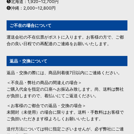
❺北海道：1,920~12,700円
❻沖縄：2,000~12,800円
ご不在の場合について
運送会社の不在伝票がポストに入ります。お客様の方で、ご都
合の良い日程での再配達のご連絡をお願いいたします。
返品・交換について
返品・交換の際には、商品到着後7日以内にご連絡ください。
＜不良品・弊社の商品の間違えの場合＞
ご購入代金を指定の口座へお振込み致します。尚、送料は弊社
が負担しますので、着払いにてご返送ください。
＜お客様のご都合での返品・交換の場合＞
未開封（未使用）の場合に限ります。送料・手数料はお客様で
ご負担いただきます様よろしくお願いいたします。
送付方法については特に指定ございませんが、必ず弊社にご連