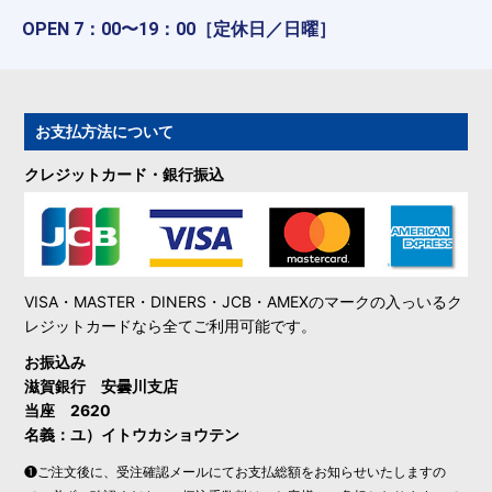
OPEN 7：00〜19：00［定休日／日曜］
お支払方法について
クレジットカード・銀行振込
VISA・MASTER・DINERS・JCB・AMEXのマークの入っいるク
レジットカードなら全てご利用可能です。
お振込み
滋賀銀行 安曇川支店
当座 2620
名義：ユ）イトウカショウテン
❶ご注文後に、受注確認メールにてお支払総額をお知らせいたしますの