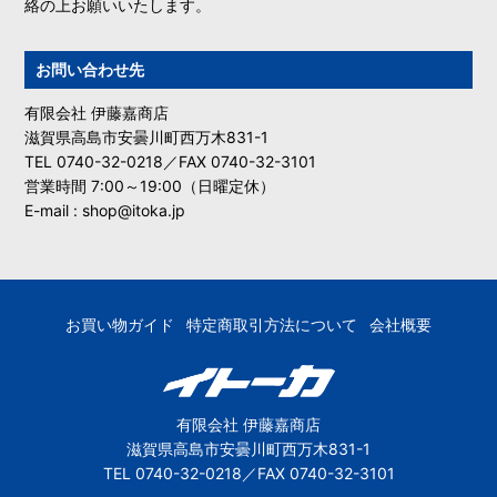
絡の上お願いいたします。
お問い合わせ先
有限会社 伊藤嘉商店
滋賀県高島市安曇川町西万木831-1
TEL 0740-32-0218／FAX 0740-32-3101
営業時間 7:00～19:00（日曜定休）
E-mail : shop@itoka.jp
お買い物ガイド
特定商取引方法について
会社概要
有限会社 伊藤嘉商店
滋賀県高島市安曇川町西万木831-1
TEL 0740-32-0218／FAX 0740-32-3101