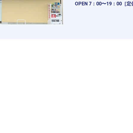
OPEN 7：00〜19：00