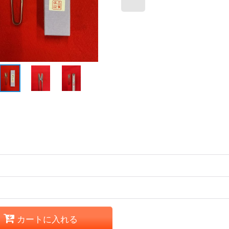
カートに入れる