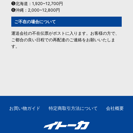
❺北海道：1,920~12,700円
❻沖縄：2,000~12,800円
ご不在の場合について
運送会社の不在伝票がポストに入ります。お客様の方で、
ご都合の良い日程での再配達のご連絡をお願いいたしま
す。
お買い物ガイド
特定商取引方法について
会社概要