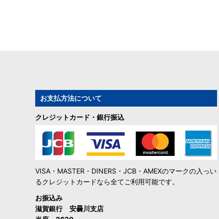
お支払方法について
クレジットカード・銀行振込
VISA・MASTER・DINERS・JCB・AMEXのマークの入っい
るクレジットカードなら全てご利用可能です。
お振込み
滋賀銀行 安曇川支店