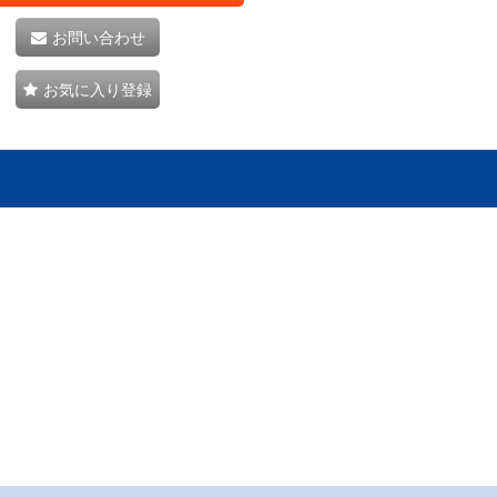
お問い合わせ
お気に入り登録