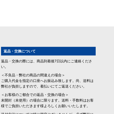
返品・交換について
返品・交換の際には、商品到着後7日以内にご連絡くださ
い。
＜不良品・弊社の商品の間違えの場合＞
ご購入代金を指定の口座へお振込み致します。尚、送料は
弊社が負担しますので、着払いにてご返送ください。
＜お客様のご都合での返品・交換の場合＞
未開封（未使用）の場合に限ります。送料・手数料はお客
様でご負担いただきます様よろしくお願いいたします。