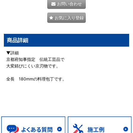
お問い合わせ
お気に入り登録
商品詳細
▼詳細
京都府知事指定 伝統工芸品で
大変錆びにくい京刃物です。
全長 180mmの料理包丁です。