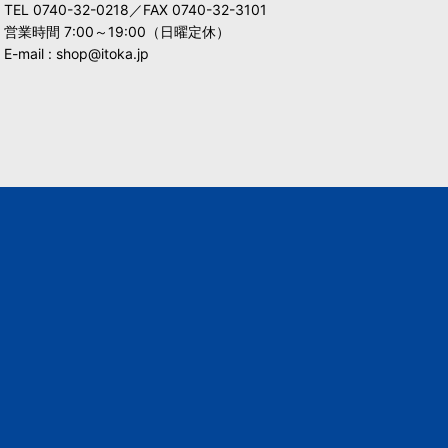
TEL 0740-32-0218／FAX 0740-32-3101
営業時間 7:00～19:00（日曜定休）
E-mail : shop@itoka.jp