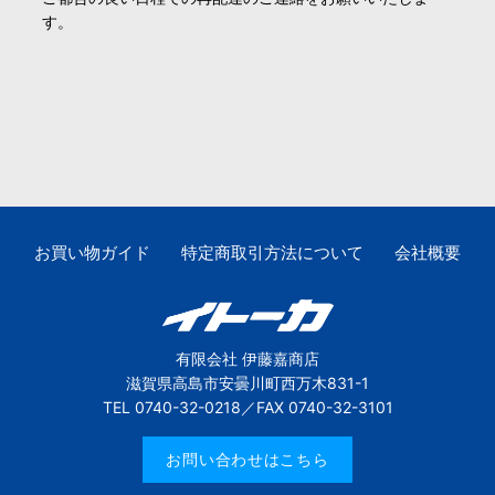
す。
お買い物ガイド
特定商取引方法について
会社概要
有限会社 伊藤嘉商店
滋賀県高島市安曇川町西万木831-1
TEL 0740-32-0218／FAX 0740-32-3101
お問い合わせはこちら