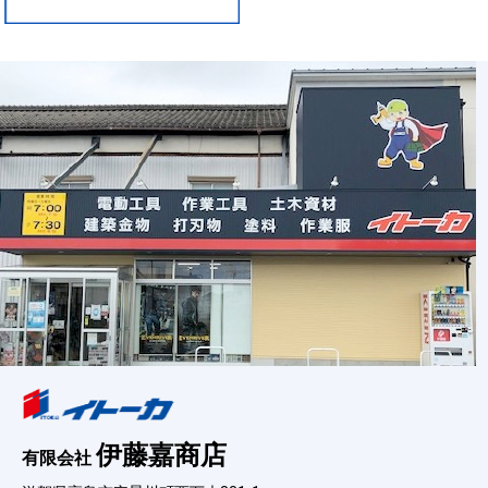
伊藤嘉商店
有限会社