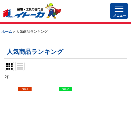
メニュー
ホーム
>
人気商品ランキング
人気商品ランキング
2
件
No.1
No.2