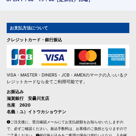
お支払方法について
クレジットカード・銀行振込
VISA・MASTER・DINERS・JCB・AMEXのマークの入っいるク
レジットカードなら全てご利用可能です。
お振込み
滋賀銀行 安曇川支店
当座 2620
名義：ユ）イトウカショウテン
❶ご注文後に、受注確認メールにてお支払総額をお知らせいたしますの
で、必ずご確認ください。振込手数料は、お客様のご負担となりますので
ご了承ください。❷銀行振り込みをご希望の場合は前払いとなり、入金確