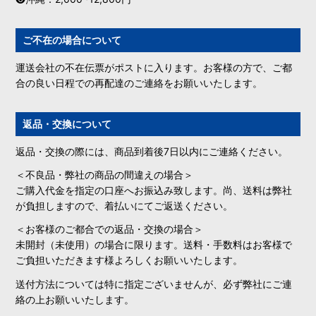
ご不在の場合について
運送会社の不在伝票がポストに入ります。お客様の方で、ご都
合の良い日程での再配達のご連絡をお願いいたします。
返品・交換について
返品・交換の際には、商品到着後7日以内にご連絡ください。
＜不良品・弊社の商品の間違えの場合＞
ご購入代金を指定の口座へお振込み致します。尚、送料は弊社
が負担しますので、着払いにてご返送ください。
＜お客様のご都合での返品・交換の場合＞
未開封（未使用）の場合に限ります。送料・手数料はお客様で
ご負担いただきます様よろしくお願いいたします。
送付方法については特に指定ございませんが、必ず弊社にご連
絡の上お願いいたします。