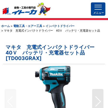
メニュー
ホーム
>
電動工具・エアー工具
>
インパクトドライバー
>
マキタ 充電式インパクトドライバー 40Ｖ バッテリ・充電器セット品
マキタ 充電式インパクトドライバー
40Ｖ バッテリ・充電器セット品
[
TD003GRAX
]