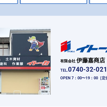
伊藤嘉商店
有限会社
0740-32-02
TEL.
OPEN 7：00〜19：00