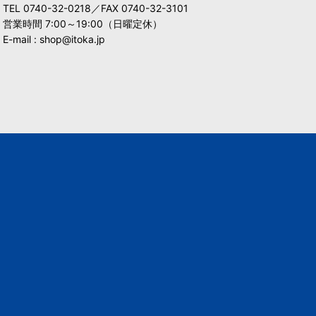
TEL 0740-32-0218／FAX 0740-32-3101
営業時間 7:00～19:00（日曜定休）
E-mail : shop@itoka.jp