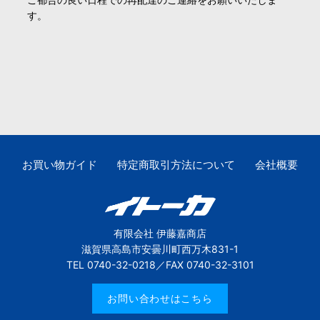
す。
お買い物ガイド
特定商取引方法について
会社概要
有限会社 伊藤嘉商店
滋賀県高島市安曇川町西万木831-1
TEL 0740-32-0218／FAX 0740-32-3101
お問い合わせはこちら