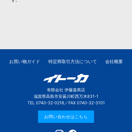
お買い物ガイド
特定商取引方法について
会社概要
有限会社 伊藤嘉商店
滋賀県高島市安曇川町西万木831-1
TEL 0740-32-0218／FAX 0740-32-3101
お問い合わせはこちら