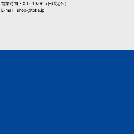
営業時間 7:00～19:00（日曜定休）
E-mail : shop@itoka.jp