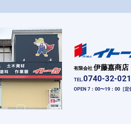
伊藤嘉商店
有限会社
0740-32-02
TEL.
OPEN 7：00〜19：00