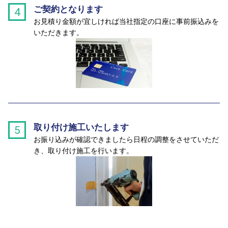
ご契約となります
4
お見積り金額が宜しければ当社指定の口座に事前振込みを
いただきます。
取り付け施工いたします
5
お振り込みが確認できましたら日程の調整をさせていただ
き、取り付け施工を行います。