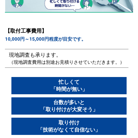
【取付工事費用】
10,000円～15,000円程度が目安です。
現地調査も承ります。
（現地調査費用は別途お見積りさせていただきます。）
忙しくて
「時間が無い」
台数が多いと
「取り付けが大変そう」
取り付け
「技術がなくて自信ない」