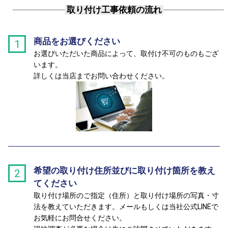
取り付け工事依頼の流れ
商品をお選びください
1
お選びいただいた商品によって、取付け不可のものもござ
います。
詳しくは当店までお問い合わせください。
希望の取り付け住所並びに取り付け箇所を教え
2
てください
取り付け場所のご指定（住所）と取り付け場所の写真・寸
法を教えていただきます。メールもしくは当社公式LINEで
お気軽にお問合せください。