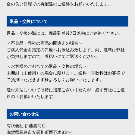
合の良い日程での再配達のご連絡をお願いいたします。
返品・交換について
返品・交換の際には、商品到着後7日以内にご連絡ください。
＜不良品・弊社の商品の間違えの場合＞
ご購入代金を指定の口座へお振込み致します。尚、送料は弊社
が負担しますので、着払いにてご返送ください。
＜お客様のご都合での返品・交換の場合＞
未開封（未使用）の場合に限ります。送料・手数料はお客様で
ご負担いただきます様よろしくお願いいたします。
送付方法については特に指定ございませんが、必ず弊社にご連
絡の上お願いいたします。
お問い合わせ先
有限会社 伊藤嘉商店
滋賀県高島市安曇川町西万木831-1