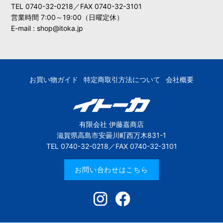
TEL 0740-32-0218／FAX 0740-32-3101
営業時間 7:00～19:00（日曜定休）
E-mail : shop@itoka.jp
お買い物ガイド
特定商取引方法について
会社概要
有限会社 伊藤嘉商店
滋賀県高島市安曇川町西万木831-1
TEL 0740-32-0218／FAX 0740-32-3101
お問い合わせはこちら