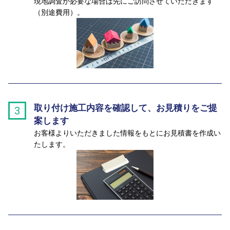
現地調査が必要な場合は先にご訪問させていただきます
（別途費用）。
取り付け施工内容を確認して、お見積りをご提
3
案します
お客様よりいただきました情報をもとにお見積書を作成い
たします。