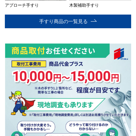
アプローチ手すり
木製補助手すり
手すり商品の一覧見る