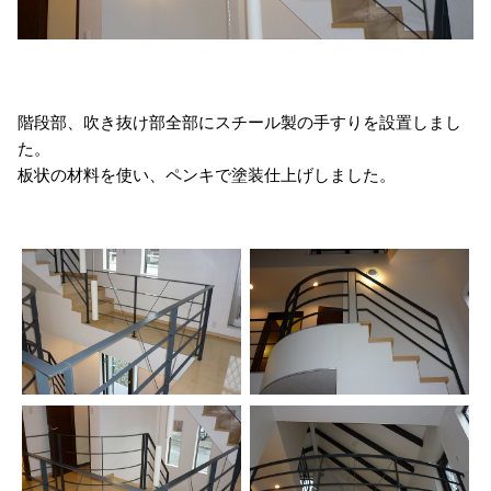
階段部、吹き抜け部全部にスチール製の手すりを設置しまし
た。
板状の材料を使い、ペンキで塗装仕上げしました。