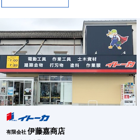
伊藤嘉商店
有限会社