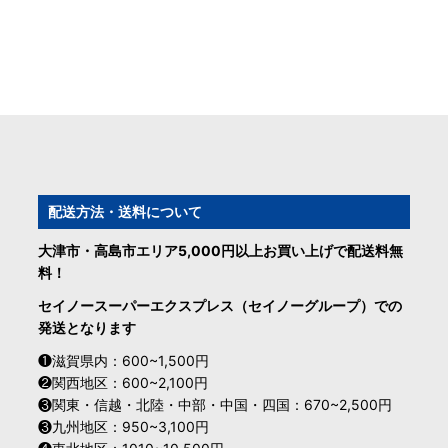
配送方法・送料について
大津市・高島市エリア5,000円以上お買い上げで配送料無
料！
セイノースーパーエクスプレス（セイノーグループ）での
発送となります
❶滋賀県内：600~1,500円
❷関西地区：600~2,100円
❸関東・信越・北陸・中部・中国・四国：670~2,500円
❸九州地区：950~3,100円