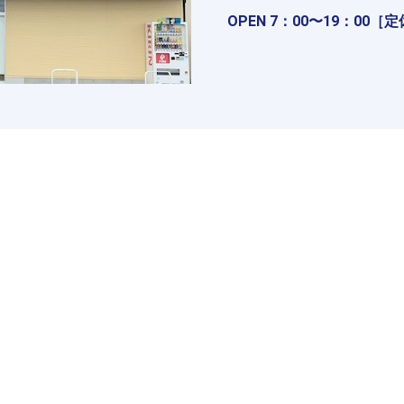
OPEN 7：00〜19：00