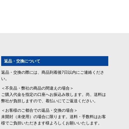
返品・交換について
返品・交換の際には、商品到着後7日以内にご連絡くださ
い。
＜不良品・弊社の商品の間違えの場合＞
ご購入代金を指定の口座へお振込み致します。尚、送料は
弊社が負担しますので、着払いにてご返送ください。
＜お客様のご都合での返品・交換の場合＞
未開封（未使用）の場合に限ります。送料・手数料はお客
様でご負担いただきます様よろしくお願いいたします。