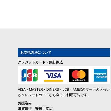
お支払方法について
クレジットカード・銀行振込
VISA・MASTER・DINERS・JCB・AMEXのマークの入っい
るクレジットカードなら全てご利用可能です。
お振込み
滋賀銀行 安曇川支店