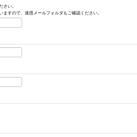
ださい。
いますので、迷惑メールフォルダもご確認ください。