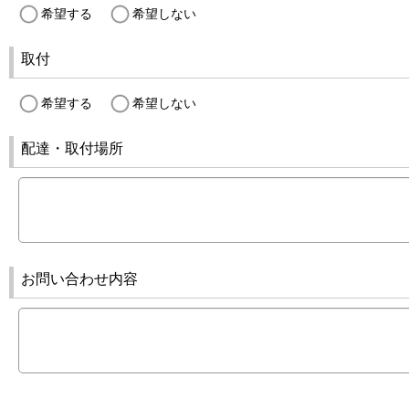
希望する
希望しない
取付
希望する
希望しない
配達・取付場所
お問い合わせ内容