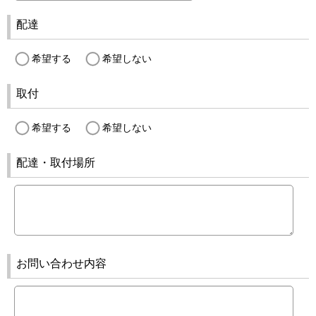
配達
希望する
希望しない
取付
希望する
希望しない
配達・取付場所
お問い合わせ内容