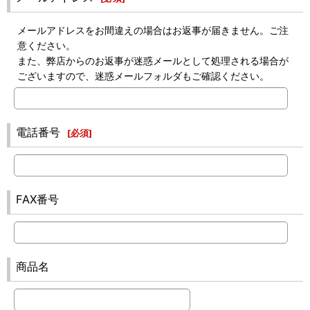
メールアドレスをお間違えの場合はお返事が届きません。ご注
意ください。
また、弊店からのお返事が迷惑メールとして処理される場合が
ございますので、迷惑メールフォルダもご確認ください。
電話番号
[
必須
]
FAX番号
商品名